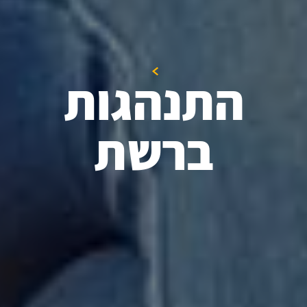
התנהגות
ברשת