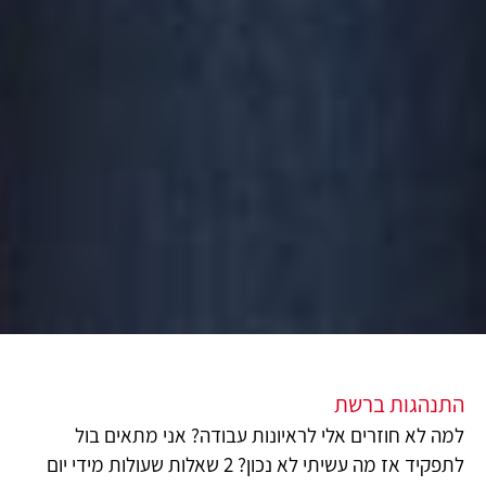
התנהגות ברשת
למה לא חוזרים אלי לראיונות עבודה? אני מתאים בול
לתפקיד אז מה עשיתי לא נכון? 2 שאלות שעולות מידי יום