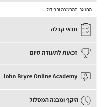
התואר, ההסמכה והבידול
תנאי קבלה
זכאות לתעודה סיום
John Bryce Online Academy
היקף ומבנה המסלול