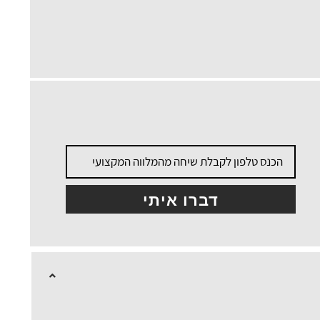
דברו איתי