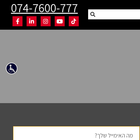
074-7600-777