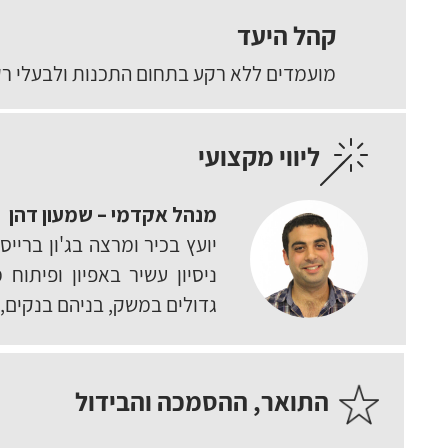
קהל היעד
מועמדים ללא רקע בתחום התכנות ולבעלי רק
ליווי מקצועי
מנהל אקדמי – שמעון דהן
יועץ בכיר ומרצה בג'ון ברי
גדולים במשק, בניהם בנקים,
התואר, ההסמכה והבידול