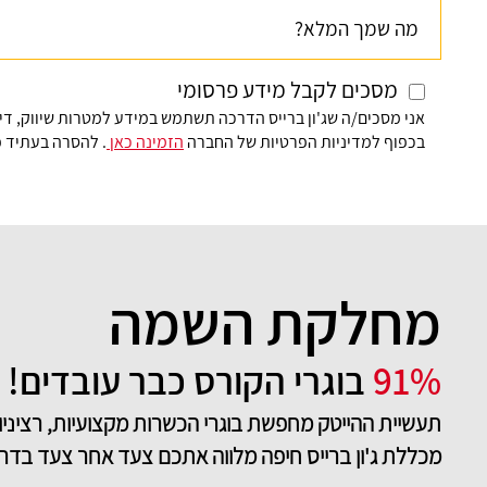
הראשונה בתחום.
רועי מנדל, קורס דוטנט
מסכים לקבל מידע פרסומי
אני מסכים/ה שג'ון ברייס הדרכה תשתמש במידע למטרות שיווק, די
בכפוף למדיניות הפרטיות של החברה
הזמינה כאן
. להסרה בעתיד פ
מחלקת השמה
91%
בוגרי הקורס כבר עובדים!
תעשיית ההייטק מחפשת בוגרי הכשרות מקצועיות, רציניו
מכללת ג'ון ברייס חיפה מלווה אתכם צעד אחר צעד בדר