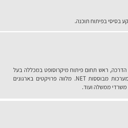
ע בסיסי בפיתוח תוכנה.
יס הדרכה, ראש תחום פיתוח מיקרוסופט במכללה בעל
ניסיון עשיר באפיון ופיתוח מערכות מבוססות NET. מלווה פרויקטים בארגונים
 משרדי ממשלה ועוד.