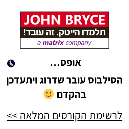
אופס…
הסילבוס עובר שדרוג ויתעדכן
בהקדם
לרשימת הקורסים המלאה >>