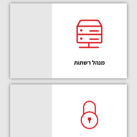
בחירה
מעולה
מנהל רשתות
מקצוע
לחיים