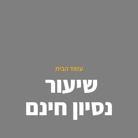
עמוד הבית
שיעור
נסיון חינם