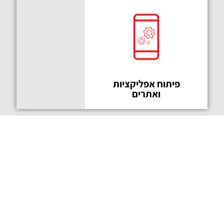
פיתוח
אפליקציות
בקלות
פיתוח אפליקציות
ואתרים
בחירה
מעולה
פיתוח דוטנט