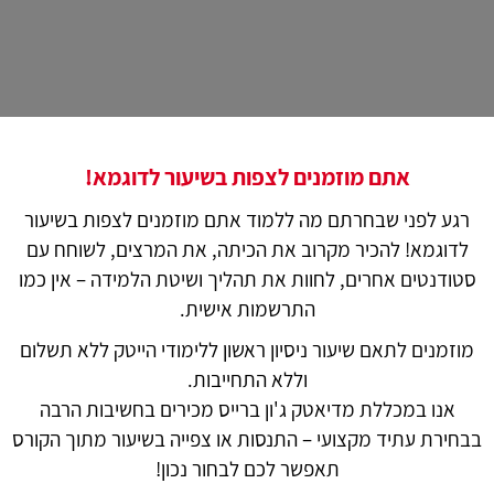
אתם מוזמנים לצפות בשיעור לדוגמא!
רגע לפני שבחרתם מה ללמוד אתם מוזמנים לצפות בשיעור
לדוגמא! להכיר מקרוב את הכיתה, את המרצים, לשוחח עם
סטודנטים אחרים, לחוות את תהליך ושיטת הלמידה – אין כמו
התרשמות אישית.
מוזמנים לתאם שיעור ניסיון ראשון ללימודי הייטק ללא תשלום
וללא התחייבות.
אנו במכללת מדיאטק ג'ון ברייס מכירים בחשיבות הרבה
בבחירת עתיד מקצועי – התנסות או צפייה בשיעור מתוך הקורס
תאפשר לכם לבחור נכון!