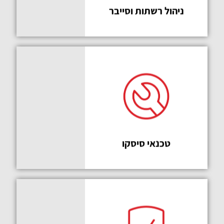
ניהול רשתות וסייבר
מקפיץ
אותך רמה
טכנאי סיסקו