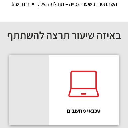
השתתפות בשיעור צפייה – תחילתה של קריירה חדשה!
באיזה שיעור תרצה להשתתף
בחירה
מעולה
טכנאי מחשבים