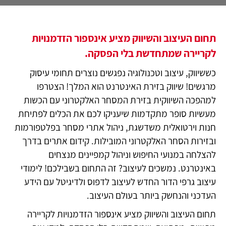
תחום העיצוב והשיווק מציע אינספור הזדמנויות
לקריירה שמתחדשת בלי הפסקה.
כששיווק, עיצוב וטכנולוגיה נפגשים נוצרים תחומי עיסוק
מרגשים! שיווק בזירת האינטרנט הוא המלך! הצטרפו
למהפכה השיווקית בזירת המסחר האלקטרוני עם הכשות
מעשיות סופר מתקדמות שיעניקו לכם את הכלים לפתיחת
חנות וירטואלית משדשגת, ניהול אתרי מסחר בפלטפורמות
ובזירות הסחר האלקטרוני המובילות. קידום אתרים בדרך
להצלחה במנועי החיפוש וניהול קמפיינים מנצחים
באינטרנט. נמשכים לעיצוב? זה התחום בשבילכם! לימודי
עיצוב גרפי הדור החדש לעיצוב לדפוס ולדיגיטל עם הידע
העדכני והנחשק ביותר בעולם העיצוב.
תחום העיצוב והשיווק מציע אינספור הזדמנויות לקריירה