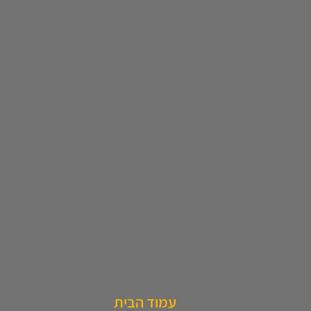
עמוד הבית