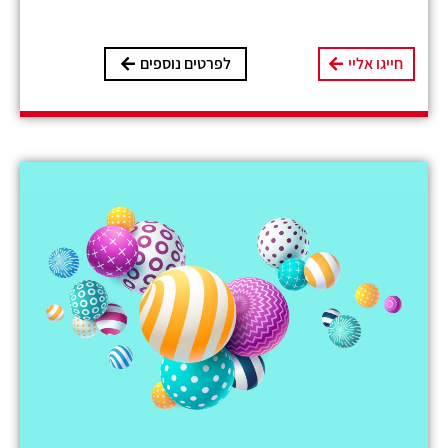
חייגו אליי
לפרטים נוספים