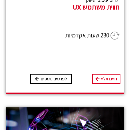
חווית משתמש UX
230 שעות אקדמיות
חייגו אליי
לפרטים נוספים