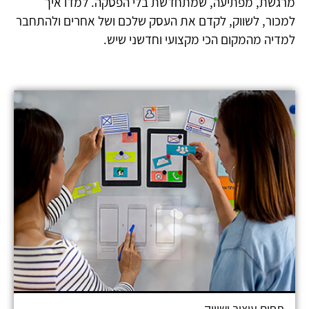
מרגשת, מפתיעה, שמתחדשת בלי הפסקה. למדו איך
למכור, לשווק, לקדם את העסק שלכם ושל אחרים ולהתחבר
למדיה מהמקום הכי מקצועי וחדשני שיש.
תחום עיצוב ושיווק