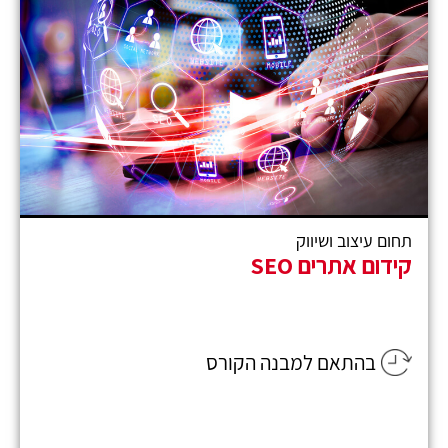
תחום עיצוב ושיווק
קידום אתרים SEO
בהתאם למבנה הקורס