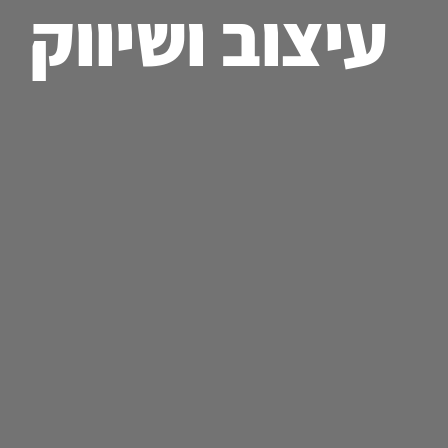
עיצוב ושיווק