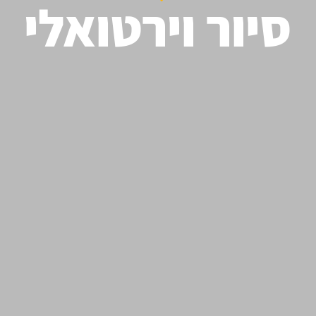
סיור וירטואלי