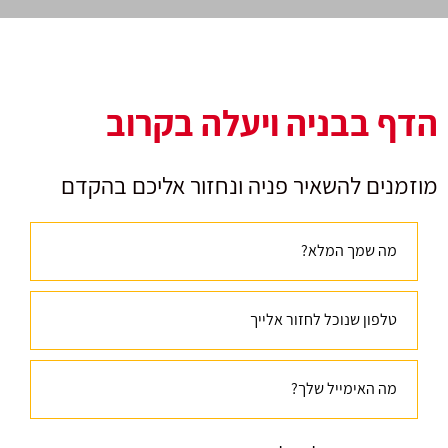
הדף בבניה ויעלה בקרוב
מוזמנים להשאיר פניה ונחזור אליכם בהקדם