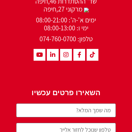
שד' ההסתדרות 46,חיפה
מרקוני 27,חיפה
ימים א'-ה': 08:00-21:00
ימי ו: 08:00-13:00
טלפון: 074-760-0700
השאירו פרטים עכשיו