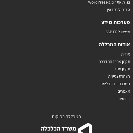
בניית אתרים ב-WordPress
סדנת לינקדאין
מערכות מידע
מיישם SAP ERP
אודות המכללה
אודות
תקנון מרכז ההדרכה
תקנון אתר
הצהרת נגישות
השכרת כיתות לימוד
מאמרים
דרושים
המכללה בפיקוח