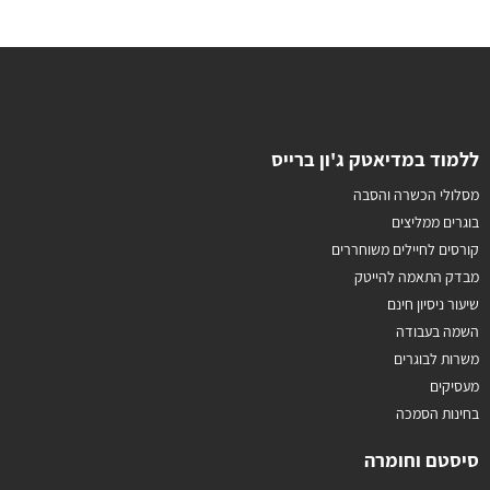
ללמוד במדיאטק ג'ון ברייס
מסלולי הכשרה והסבה
בוגרים ממליצים
קורסים לחיילים משוחררים
מבדק התאמה להייטק
שיעור ניסיון חינם
השמה בעבודה
משרות לבוגרים
מעסיקים
בחינות הסמכה
סיסטם וחומרה