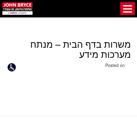
משרות בדף הבית – מנתח
מערכות מידע
28 בנובמבר 2019
Posted on
משרות בדף הבית – אנליסטית
מפרינט לאינטרקטיב
מומחית