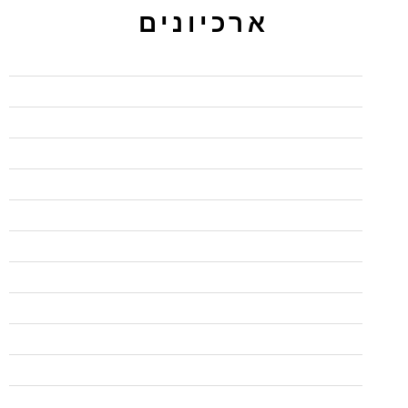
ארכיונים
מרץ 2024
נובמבר 2022
אוקטובר 2022
ספטמבר 2022
אוגוסט 2022
יוני 2022
מאי 2021
פברואר 2021
ינואר 2021
דצמבר 2020
נובמבר 2020
אוקטובר 2020