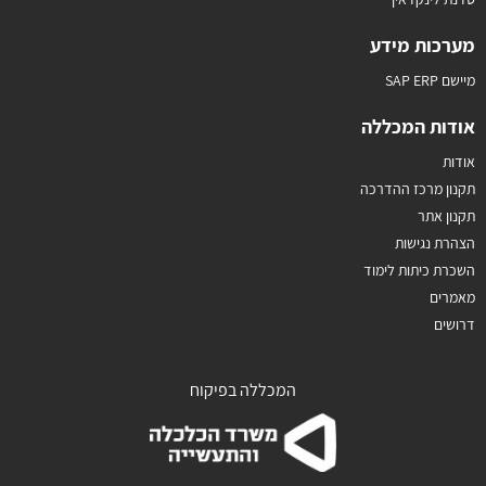
מערכות מידע
מיישם SAP ERP
אודות המכללה
אודות
תקנון מרכז ההדרכה
תקנון אתר
הצהרת נגישות
השכרת כיתות לימוד
מאמרים
דרושים
המכללה בפיקוח