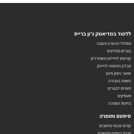
ללמוד במדיאטק ג'ון ברייס
מסלולי הכשרה והסבה
בוגרים ממליצים
קורסים לחיילים משוחררים
מבדק התאמה להייטק
שיעור ניסיון חינם
השמה בעבודה
משרות לבוגרים
מעסיקים
בחינות הסמכה
סיסטם וחומרה
קורס טכנאי מחשבים
מנהל רשתות תקשורת