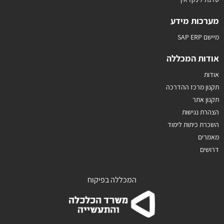
מערכות מידע
מיישם SAP ERP
אודות המכללה
אודות
תקנון מרכז ההדרכה
תקנון אתר
הצהרת נגישות
השכרת כיתות לימוד
מאמרים
דרושים
המכללה בפיקוח