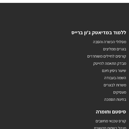
ללמוד במדיאטק ג'ון ברייס
מסלולי הכשרה והסבה
בוגרים ממליצים
קורסים לחיילים משוחררים
מבדק התאמה להייטק
שיעור ניסיון חינם
השמה בעבודה
משרות לבוגרים
מעסיקים
בחינות הסמכה
סיסטם וחומרה
קורס טכנאי מחשבים
מנהל רשתות תקשורת