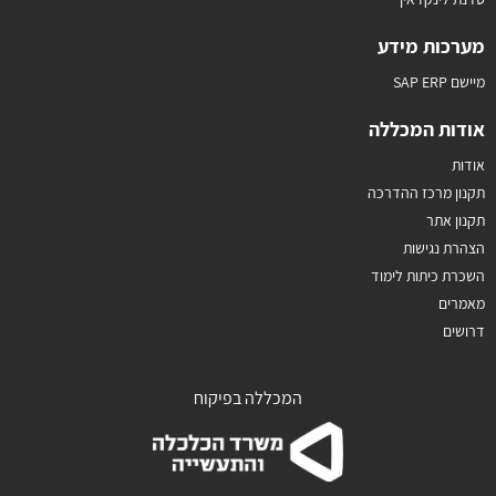
מערכות מידע
מיישם SAP ERP
אודות המכללה
אודות
תקנון מרכז ההדרכה
תקנון אתר
הצהרת נגישות
השכרת כיתות לימוד
מאמרים
דרושים
המכללה בפיקוח