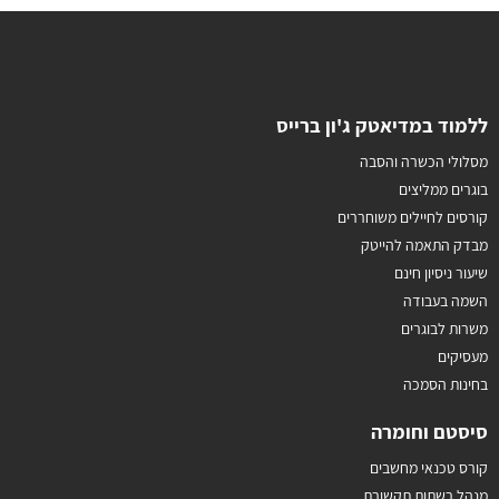
ללמוד במדיאטק ג'ון ברייס
מסלולי הכשרה והסבה
בוגרים ממליצים
קורסים לחיילים משוחררים
מבדק התאמה להייטק
שיעור ניסיון חינם
השמה בעבודה
משרות לבוגרים
מעסיקים
בחינות הסמכה
סיסטם וחומרה
קורס טכנאי מחשבים
מנהל רשתות תקשורת