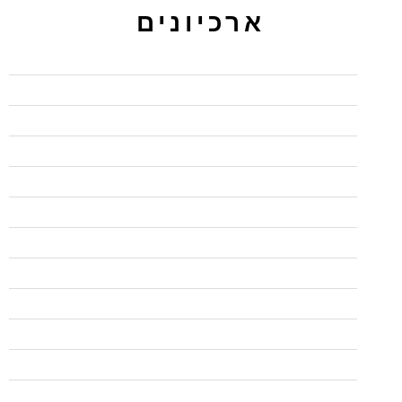
ארכיונים
מרץ 2024
נובמבר 2022
אוקטובר 2022
ספטמבר 2022
אוגוסט 2022
יוני 2022
מאי 2021
פברואר 2021
ינואר 2021
דצמבר 2020
נובמבר 2020
אוקטובר 2020