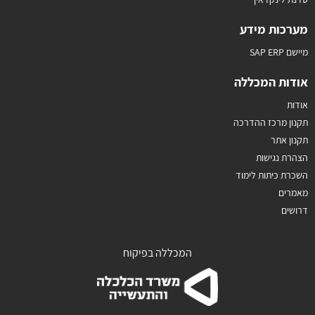
מערכות מידע
מיישם SAP ERP
אודות המכללה
אודות
תקנון מרכז ההדרכה
תקנון אתר
הצהרת נגישות
השכרת כיתות לימוד
מאמרים
דרושים
המכללה בפיקוח