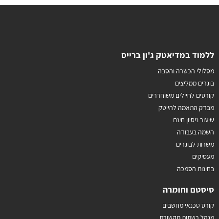
ללמוד במדיאטק ג'ון ברייס
מסלולי הכשרה והסבה
בוגרים ממליצים
קורסים לחיילים משוחררים
מבדק התאמה להייטק
שיעור ניסיון חינם
השמה בעבודה
משרות לבוגרים
מעסיקים
בחינות הסמכה
סיסטם וחומרה
קורס טכנאי מחשבים
מנהל רשתות תקשורת