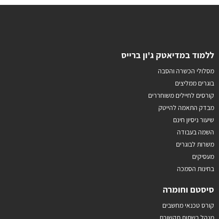
ללמוד במדיאטק ג'ון ברייס
מסלולי הכשרה והסבה
בוגרים ממליצים
קורסים לחיילים משוחררים
מבדק התאמה להייטק
שיעור ניסיון חינם
השמה בעבודה
משרות לבוגרים
מעסיקים
בחינות הסמכה
סיסטם וחומרה
קורס טכנאי מחשבים
מנהל רשתות תקשורת