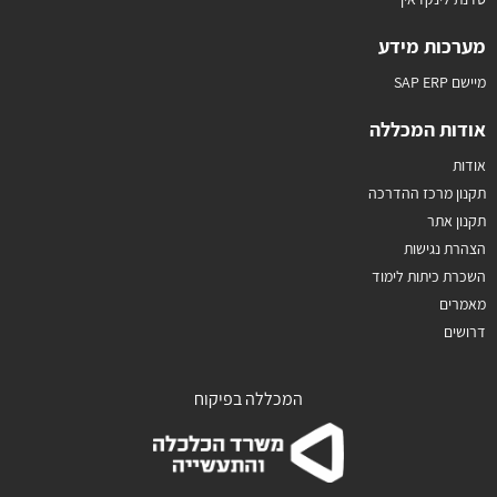
מערכות מידע
מיישם SAP ERP
אודות המכללה
אודות
תקנון מרכז ההדרכה
תקנון אתר
הצהרת נגישות
השכרת כיתות לימוד
מאמרים
דרושים
המכללה בפיקוח