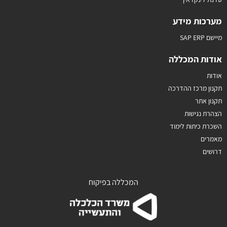
מערכות מידע
מיישם SAP ERP
אודות המכללה
אודות
תקנון מרכז ההדרכה
תקנון אתר
הצהרת נגישות
השכרת כיתות לימוד
מאמרים
דרושים
המכללה בפיקוח