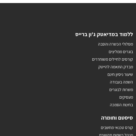
ללמוד במדיאטק ג'ון ברייס
מסלולי הכשרה והסבה
בוגרים ממליצים
קורסים לחיילים משוחררים
מבדק התאמה להייטק
שיעור ניסיון חינם
השמה בעבודה
משרות לבוגרים
מעסיקים
בחינות הסמכה
סיסטם וחומרה
קורס טכנאי מחשבים
מנהל רשתות תקשורת