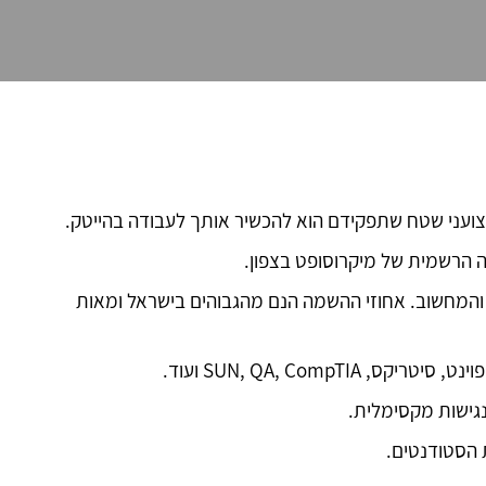
קצועני שטח שתפקידם הוא להכשיר אותך לעבודה בהייטק.
הרשמית של מיקרוסופט בצפון.
 והמחשוב. אחוזי ההשמה הנם מהגבוהים בישראל ומאות
SUN, QA, Co ועוד.
נגישות מקסימלית.
 הסטודנטים.