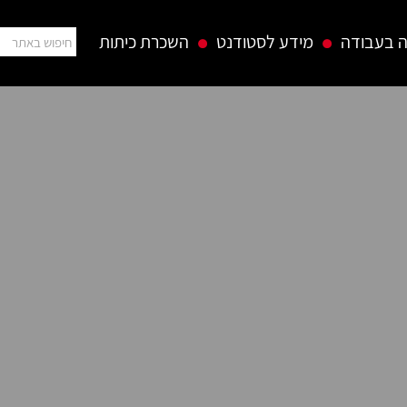
 בעבודה
מידע לסטודנט
השכרת כיתות