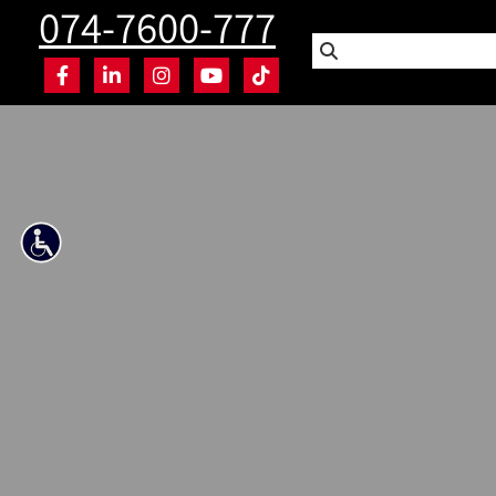
074-7600-777