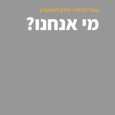
עמוד הבית
>
מידע למתעניין
מי אנחנו?