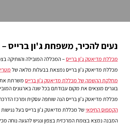
נעים להכיר, משפחת ג'ון ברייס –
מכללת מדיאטק ג'ון ברייס
– המכללה המובילה והוותיקה בצפו
מכללת מדיאטק ג'ון ברייס נמצאת בבעלות מלאה של
מטרי
מחלקת ההשמה של מכללת מדיאטק ג'ון ברייס
משרתת את מג
בוגרים מוצאים את מקום עבודתם בכל שנה בארגונים המובילי
מכללת מדיאטק ג'ון ברייס הנה שותפה עסקית ומרכז הדרכה מורשה מטעם
הקמפוס החיפאי
של מכללת מדיאטק ג'ון ברייס בעל נגישות 
המבנה נמצא בצומת המרכזית בצפון ונגיש להגעה נוחה מכל 