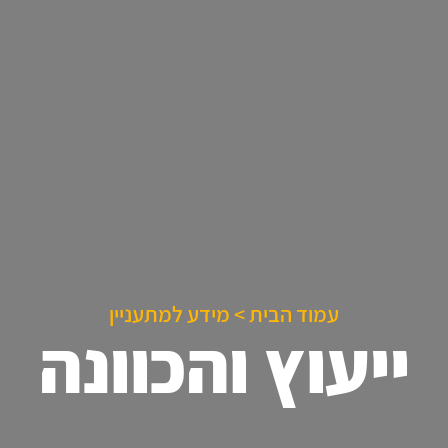
עמוד הבית
>
מידע למתעניין
ייעוץ והכוונה