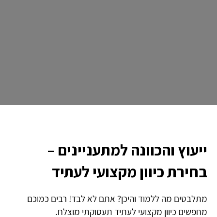
ייעוץ והכוונה למתעניינים –
בחירת כיוון מקצועי לעתיד
מתלבטים מה ללמוד והיכן? אתם לא לבד! רבים כמוכם
מחפשים כיוון מקצועי לעתיד תעסוקתי מוצלח.