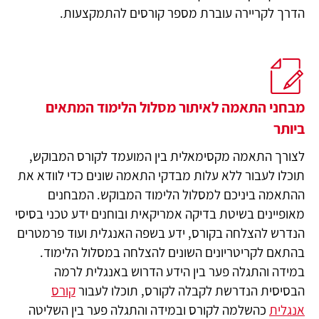
הדרך לקריירה עוברת מספר קורסים להתמקצעות.
מבחני התאמה לאיתור מסלול הלימוד המתאים
ביותר
לצורך התאמה מקסימאלית בין המועמד לקורס המבוקש,
תוכלו לעבור ללא עלות מבדקי התאמה שונים כדי לוודא את
ההתאמה ביניכם למסלול הלימוד המבוקש. המבחנים
מאופיינים בשיטת בדיקה אמריקאית ובוחנים ידע טכני בסיסי
הנדרש להצלחה בקורס, ידע בשפה האנגלית ועוד פרמטרים
בהתאם לקריטריונים השונים להצלחה במסלול הלימוד.
במידה והתגלה פער בין הידע הדרוש באנגלית לרמה
הבסיסית הנדרשת לקבלה לקורס, תוכלו לעבור
קורס
אנגלית
כהשלמה לקורס ובמידה והתגלה פער בין השליטה