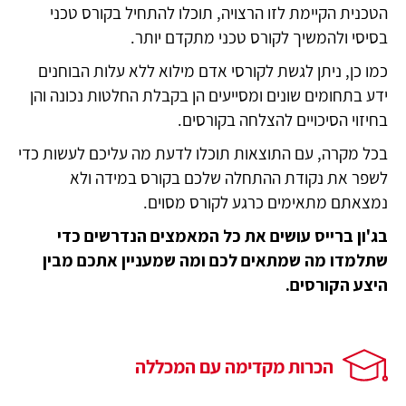
הטכנית הקיימת לזו הרצויה, תוכלו להתחיל בקורס טכני
בסיסי ולהמשיך לקורס טכני מתקדם יותר.
כמו כן, ניתן לגשת לקורסי אדם מילוא ללא עלות הבוחנים
ידע בתחומים שונים ומסייעים הן בקבלת החלטות נכונה והן
בחיזוי הסיכויים להצלחה בקורסים.
בכל מקרה, עם התוצאות תוכלו לדעת מה עליכם לעשות כדי
לשפר את נקודת ההתחלה שלכם בקורס במידה ולא
נמצאתם מתאימים כרגע לקורס מסוים.
בג'ון ברייס עושים את כל המאמצים הנדרשים כדי
שתלמדו מה שמתאים לכם ומה שמעניין אתכם מבין
היצע הקורסים.
הכרות מקדימה עם המכללה