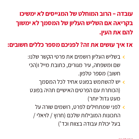
עובדה – הרוב המוחלט של המגייסים לא ימשיכו
בקריאה אם השליש העליון של המסמך לא ימשוך
להם את העין.
אז איך עושים את זה? לפניכם מספר כללים חשובים:
בשליש העליון רושמים את פרטי הקשר שלנו:
שם ומשפחה, עיר מגורים, כתובת מייל ו(הכי
חשוב) מספר טלפון.
יש להשתמש בפונט אחיד לכל המסמך
(הכותרת עם הפרטים האישיים תהיה בפונט
מעט גדול יותר)
לפני שמתחילים לפרט, רושמים שורה על
התכונות המובילות שלכם (חרוץ / לויאלי /
בעל יכולת עבודה בצוות וכד')