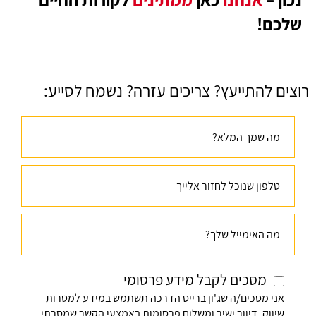
שלכם!
רוצים להתייעץ? צריכים עזרה? נשמח לסייע:
מסכים לקבל מידע פרסומי
אני מסכים/ה שג'ון ברייס הדרכה תשתמש במידע למטרות
שיווק, דיוור ישיר ומשלוח פרסומות באמצעי הקשר שמסרתי,