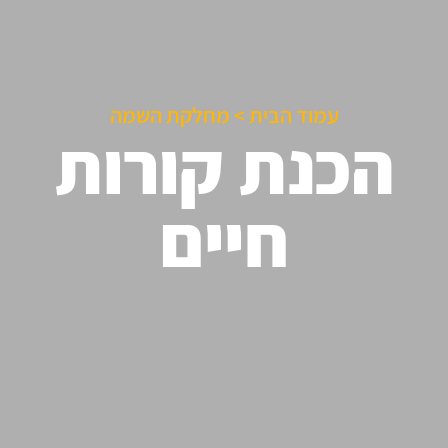
עמוד הבית
>
מחלקת השמה
הכנת קורות
חיים