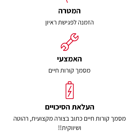
המטרה
הזמנה לפגישת ראיון
האמצעי
מסמך קורות חיים
העלאת הסיכויים
מסמך קורות חיים כתוב בצורה מקצועית, רהוטה
ושיווקית!!