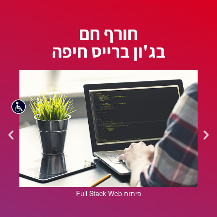
חורף חם
בג'ון ברייס חיפה
Full Stack Web פיתוח