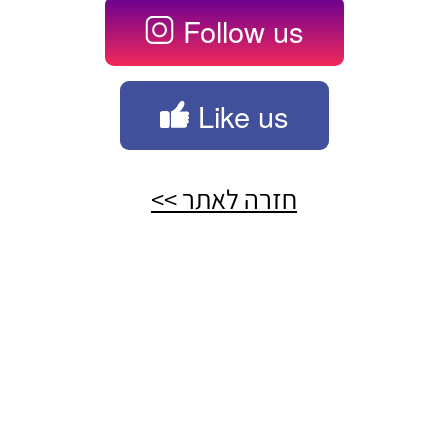
Follow us
Like us
חזרה לאתר >>