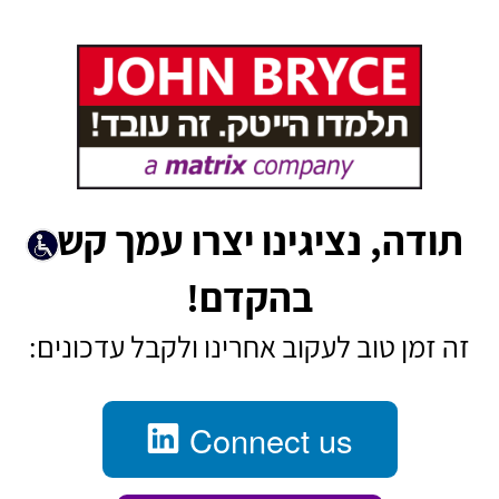
תודה, נציגינו יצרו עמך קשר
בהקדם!
זה זמן טוב לעקוב אחרינו ולקבל עדכונים:
Connect us