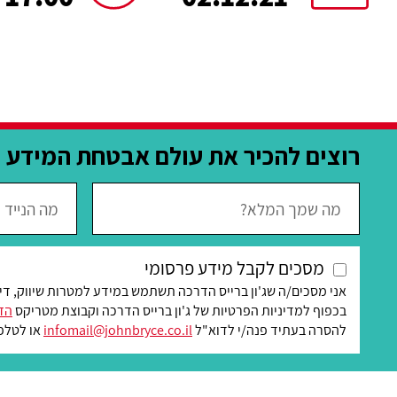
רוצים להכיר את עולם אבטחת המידע מ
מסכים לקבל מידע פרסומי
אני מסכים/ה שג'ון ברייס הדרכה תשתמש במידע למטרות שיווק, די
בכפוף למדיניות הפרטיות של ג'ון ברייס הדרכה וקבוצת מטריקס
הזמ
להסרה בעתיד פנה/י לדוא"ל
infomail@johnbryce.co.il
או לטלפו